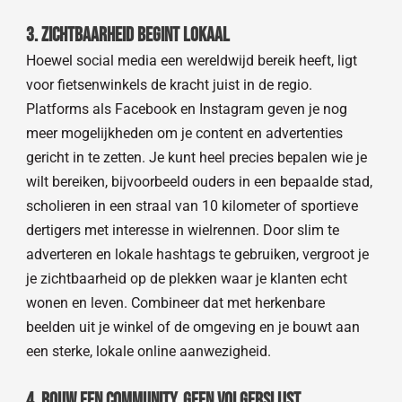
3. Zichtbaarheid begint lokaal
Hoewel social media een wereldwijd bereik heeft, ligt
voor fietsenwinkels de kracht juist in de regio.
Platforms als Facebook en Instagram geven je nog
meer mogelijkheden om je content en advertenties
gericht in te zetten. Je kunt heel precies bepalen wie je
wilt bereiken, bijvoorbeeld ouders in een bepaalde stad,
scholieren in een straal van 10 kilometer of sportieve
dertigers met interesse in wielrennen. Door slim te
adverteren en lokale hashtags te gebruiken, vergroot je
je zichtbaarheid op de plekken waar je klanten echt
wonen en leven. Combineer dat met herkenbare
beelden uit je winkel of de omgeving en je bouwt aan
een sterke, lokale online aanwezigheid.
4. Bouw een community, geen volgerslijst