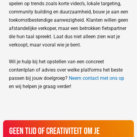
spelen op trends zoals korte video’s, lokale targeting,
community building en duurzaamheid, bouw je aan een
toekomstbestendige aanwezigheid. Klanten willen geen
afstandelijke verkoper, maar een betrokken fietspartner
die hun taal spreekt. Laat dus niet alleen zien wat je
verkoopt, maar vooral wie je bent.
Wil je hulp bij het opstellen van een concreet
contentplan of advies over welke platforms het beste
passen bij jouw doelgroep?
Neem contact met ons op
en wij helpen je graag verder!
Geen tijd of creativiteit om je