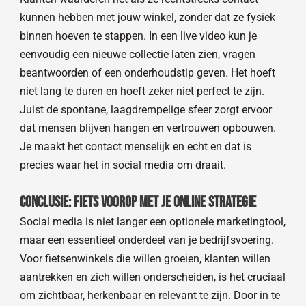
kunnen hebben met jouw winkel, zonder dat ze fysiek
binnen hoeven te stappen. In een live video kun je
eenvoudig een nieuwe collectie laten zien, vragen
beantwoorden of een onderhoudstip geven. Het hoeft
niet lang te duren en hoeft zeker niet perfect te zijn.
Juist de spontane, laagdrempelige sfeer zorgt ervoor
dat mensen blijven hangen en vertrouwen opbouwen.
Je maakt het contact menselijk en echt en dat is
precies waar het in social media om draait.
Conclusie: fiets voorop met je online strategie
Social media is niet langer een optionele marketingtool,
maar een essentieel onderdeel van je bedrijfsvoering.
Voor fietsenwinkels die willen groeien, klanten willen
aantrekken en zich willen onderscheiden, is het cruciaal
om zichtbaar, herkenbaar en relevant te zijn. Door in te