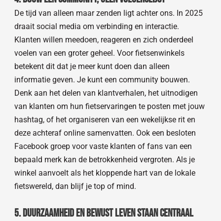
De tijd van alleen maar zenden ligt achter ons. In 2025
draait social media om verbinding en interactie.
Klanten willen meedoen, reageren en zich onderdeel
voelen van een groter geheel. Voor fietsenwinkels
betekent dit dat je meer kunt doen dan alleen
informatie geven. Je kunt een community bouwen.
Denk aan het delen van klantverhalen, het uitnodigen
van klanten om hun fietservaringen te posten met jouw
hashtag, of het organiseren van een wekelijkse rit en
deze achteraf online samenvatten. Ook een besloten
Facebook groep voor vaste klanten of fans van een
bepaald merk kan de betrokkenheid vergroten. Als je
winkel aanvoelt als het kloppende hart van de lokale
fietswereld, dan blijf je top of mind.
5. Duurzaamheid en bewust leven staan centraal