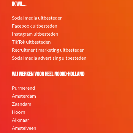
Ik wil...
Social media uitbesteden
Facebook uitbesteden
Instagram uitbesteden
TikTok uitbesteden
Recruitment marketing uitbesteden
Social media advertising uitbesteden
Wij werken voor heel Noord-Holland
Purmerend
Amsterdam
Zaandam
Hoorn
Alkmaar
Amstelveen