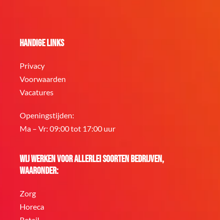
Handige links
Privacy
Voorwaarden
Vacatures
Openingstijden:
Ma – Vr: 09:00 tot 17:00 uur
Wij werken voor allerlei soorten bedrijven,
waaronder:
Zorg
Horeca
Retail