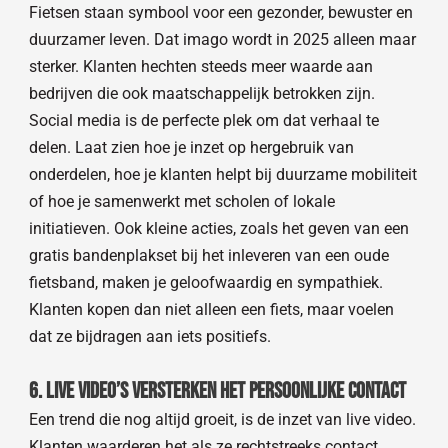
Fietsen staan symbool voor een gezonder, bewuster en
duurzamer leven. Dat imago wordt in 2025 alleen maar
sterker. Klanten hechten steeds meer waarde aan
bedrijven die ook maatschappelijk betrokken zijn.
Social media is de perfecte plek om dat verhaal te
delen. Laat zien hoe je inzet op hergebruik van
onderdelen, hoe je klanten helpt bij duurzame mobiliteit
of hoe je samenwerkt met scholen of lokale
initiatieven. Ook kleine acties, zoals het geven van een
gratis bandenplakset bij het inleveren van een oude
fietsband, maken je geloofwaardig en sympathiek.
Klanten kopen dan niet alleen een fiets, maar voelen
dat ze bijdragen aan iets positiefs.
6. Live video’s versterken het persoonlijke contact
Een trend die nog altijd groeit, is de inzet van live video.
Klanten waarderen het als ze rechtstreeks contact