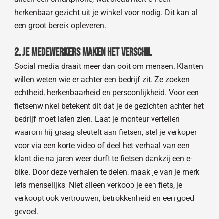
herkenbaar gezicht uit je winkel voor nodig. Dit kan al
een groot bereik opleveren.
2. Je medewerkers maken het verschil
Social media draait meer dan ooit om mensen. Klanten
willen weten wie er achter een bedrijf zit. Ze zoeken
echtheid, herkenbaarheid en persoonlijkheid. Voor een
fietsenwinkel betekent dit dat je de gezichten achter het
bedrijf moet laten zien. Laat je monteur vertellen
waarom hij graag sleutelt aan fietsen, stel je verkoper
voor via een korte video of deel het verhaal van een
klant die na jaren weer durft te fietsen dankzij een e-
bike. Door deze verhalen te delen, maak je van je merk
iets menselijks. Niet alleen verkoop je een fiets, je
verkoopt ook vertrouwen, betrokkenheid en een goed
gevoel.