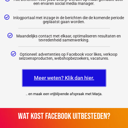
een ervaren social media manager.
Inlogportaal met inzage in de berichten die de komende periode
geplaatst gaan worden.
Maandelijks contact met elkaar, optimaliseren resultaten en
tevredenheid samenwerking.
Optioneel: advertenties op Facebook voor likes, verkoop
seizoensproducten, webshopbezoekers, vacatures.
Meer weten? Klik dan hier.
.. en maak een vrijblijvende afspraak met Marja.
Wat kost Facebook uitbesteden?