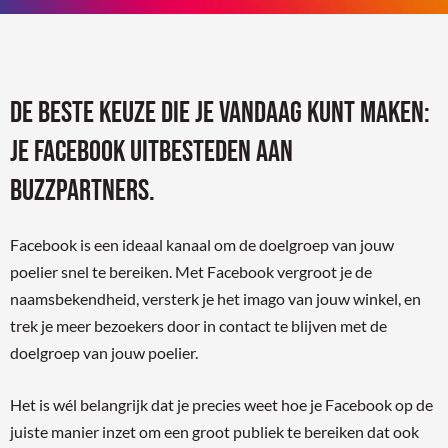
de beste keuze die je vandaag kunt maken:
je FACEBOOK uitbesteden aan
buzzpartners.
Facebook is een ideaal kanaal om de doelgroep van jouw
poelier snel te bereiken. Met Facebook vergroot je de
naamsbekendheid, versterk je het imago van jouw winkel, en
trek je meer bezoekers door in contact te blijven met de
doelgroep van jouw poelier.
Het is wél belangrijk dat je precies weet hoe je Facebook op de
juiste manier inzet om een groot publiek te bereiken dat ook