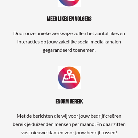
Meer likes en volgers
Door onze unieke werkwijze zullen het aantal likes en
interacties op jouw zakelijke social media kanalen
gegarandeerd toenemen.
Enorm bereik
Met de berichten die wij voor jouw bedrijf creëren
bereik je duizenden mensen per maand. En daar zitten
vast nieuwe klanten voor jouw bedrijf tussen!