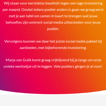
Wij staan voor eersteklas kwaliteit tegen een lage investering
per maand. Omdat iedere poelier anders is gaan we graag eerst
met je aan tafel om samen in kaart te brengen wat jouw
behoeftes zijn omtrent social media uitbesteden voor jouw
poelier.
Vervolgens kunnen we daar het juiste social media pakket bij
aanbieden, met bijbehorende investering.
Marja van Gulik komt graag vrijblijvend bij je langs om onze
unieke werkwijze uit te leggen. Vele poeliers gingen je al voor!