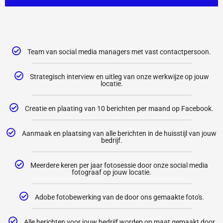
Team van social media managers met vast contactpersoon.
Strategisch interview en uitleg van onze werkwijze op jouw
locatie.
Creatie en plaating van 10 berichten per maand op Facebook.
Aanmaak en plaatsing van alle berichten in de huisstijl van jouw
bedrijf.
Meerdere keren per jaar fotosessie door onze social media
fotograaf op jouw locatie.
Adobe fotobewerking van de door ons gemaakte foto's.
Alle berichten voor jouw bedrijf worden op maat gemaakt door