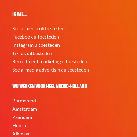
Ik wil...
Social media uitbesteden
Facebook uitbesteden
Instagram uitbesteden
TikTok uitbesteden
Recruitment marketing uitbesteden
Social media advertising uitbesteden
Wij werken voor heel Noord-Holland
Purmerend
Amsterdam
Zaandam
Hoorn
Alkmaar