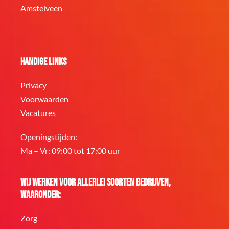
Amstelveen
Handige links
Privacy
Voorwaarden
Vacatures
Openingstijden:
Ma – Vr: 09:00 tot 17:00 uur
Wij werken voor allerlei soorten bedrijven,
waaronder:
Zorg