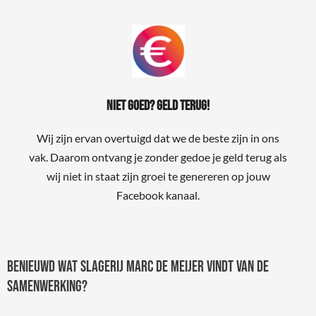
Niet goed? Geld terug!
Wij zijn ervan overtuigd dat we de beste zijn in ons
vak. Daarom ontvang je zonder gedoe je geld terug als
wij niet in staat zijn groei te genereren op jouw
Facebook kanaal.
Benieuwd wat Slagerij Marc de Meijer vindt van de
samenwerking?