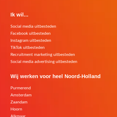
Ik wil...
Social media uitbesteden
Facebook uitbesteden
Instagram uitbesteden
TikTok uitbesteden
Recruitment marketing uitbesteden
Social media advertising uitbesteden
Wij werken voor heel Noord-Holland
Purmerend
Amsterdam
Zaandam
Hoorn
Alkmaar