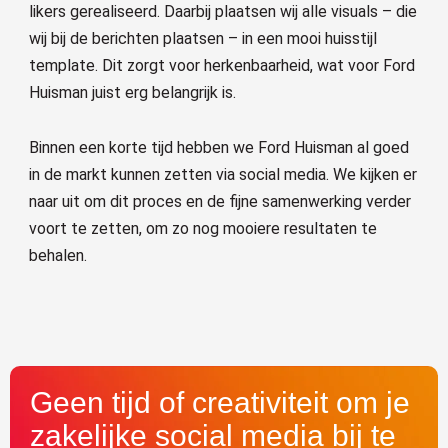
likers gerealiseerd. Daarbij plaatsen wij alle visuals – die
wij bij de berichten plaatsen – in een mooi huisstijl
template. Dit zorgt voor herkenbaarheid, wat voor Ford
Huisman juist erg belangrijk is.
Binnen een korte tijd hebben we Ford Huisman al goed
in de markt kunnen zetten via social media. We kijken er
naar uit om dit proces en de fijne samenwerking verder
voort te zetten, om zo nog mooiere resultaten te
behalen.
Geen tijd of creativiteit om je
zakelijke social media bij te