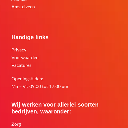
Amstelveen
Handige links
Privacy
Voorwaarden
Vacatures
Openingstijden:
Ma – Vr: 09:00 tot 17:00 uur
Wij werken voor allerlei soorten
bedrijven, waaronder:
Zorg