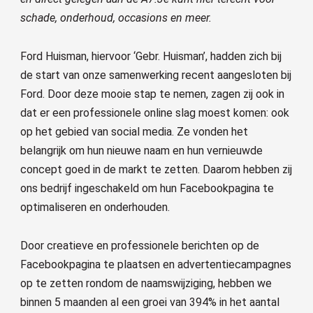
schade, onderhoud, occasions en meer.
Ford Huisman, hiervoor ‘Gebr. Huisman’, hadden zich bij
de start van onze samenwerking recent aangesloten bij
Ford. Door deze mooie stap te nemen, zagen zij ook in
dat er een professionele online slag moest komen: ook
op het gebied van social media. Ze vonden het
belangrijk om hun nieuwe naam en hun vernieuwde
concept goed in de markt te zetten. Daarom hebben zij
ons bedrijf ingeschakeld om hun Facebookpagina te
optimaliseren en onderhouden.
Door creatieve en professionele berichten op de
Facebookpagina te plaatsen en advertentiecampagnes
op te zetten rondom de naamswijziging, hebben we
binnen 5 maanden al een groei van 394% in het aantal