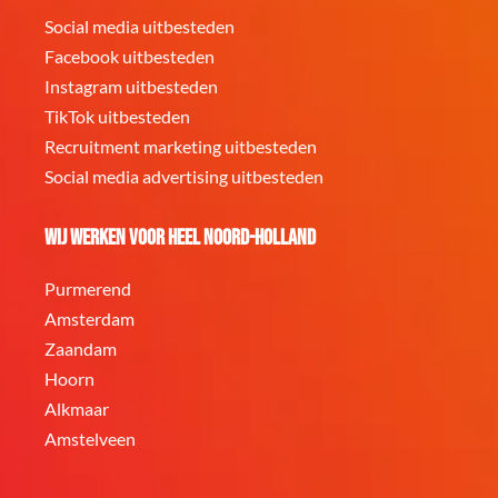
Social media uitbesteden
Facebook uitbesteden
Instagram uitbesteden
TikTok uitbesteden
Recruitment marketing uitbesteden
Social media advertising uitbesteden
Wij werken voor heel Noord-Holland
Purmerend
Amsterdam
Zaandam
Hoorn
Alkmaar
Amstelveen