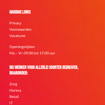
Handige links
Privacy
Voorwaarden
Vacatures
Openingstijden:
Ma – Vr: 09:00 tot 17:00 uur
Wij werken voor allerlei soorten bedrijven,
waaronder:
Zorg
Horeca
Retail
IT