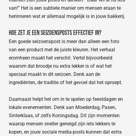
van!” Het is een subtiele manier om mensen eraan te
herinneren wat er allemaal mogelijk is in jouw bakkerij.
Hoe zet je een seizoensposts effectief in?
Een goede seizoenspost is meer dan alleen een foto
van een product met de juiste kleuren. Het verhaal
eromheen maakt het verschil. Vertel bijvoorbeeld
waarom dat broodje nu extra lekker is of wat het
speciaal maakt in dit seizoen. Denk aan de
ingrediënten, de traditie of het gevoel dat het oproept.
Daarnaast helpt het om in te spelen op feestdagen en
lokale evenementen. Denk aan Moederdag, Pasen,
Sinterklaas, of zelfs Koningsdag. Dit zijn momenten
waarop mensen sneller geneigd zijn iets lekkers te
kopen, en jouw sociale media-posts kunnen dat extra