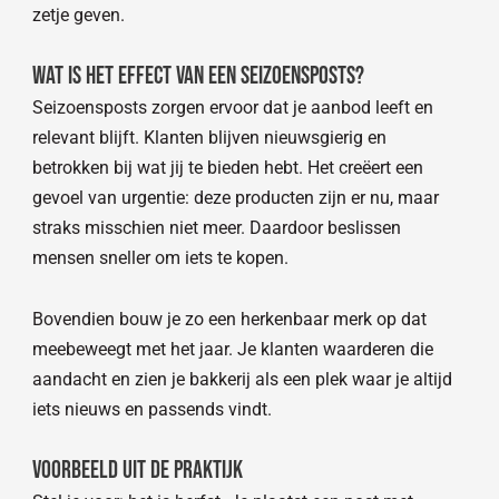
zetje geven.
Wat is het effect van een seizoensposts?
Seizoensposts zorgen ervoor dat je aanbod leeft en
relevant blijft. Klanten blijven nieuwsgierig en
betrokken bij wat jij te bieden hebt. Het creëert een
gevoel van urgentie: deze producten zijn er nu, maar
straks misschien niet meer. Daardoor beslissen
mensen sneller om iets te kopen.
Bovendien bouw je zo een herkenbaar merk op dat
meebeweegt met het jaar. Je klanten waarderen die
aandacht en zien je bakkerij als een plek waar je altijd
iets nieuws en passends vindt.
Voorbeeld uit de praktijk