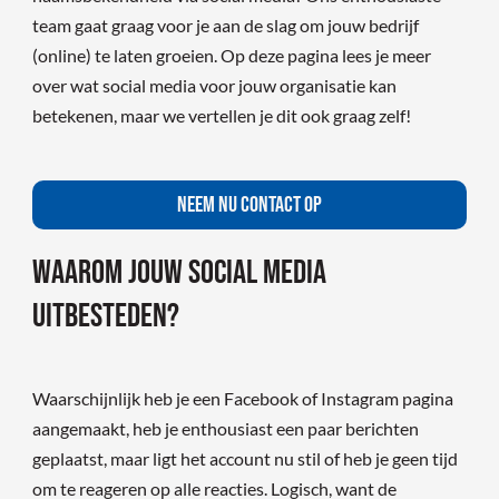
team gaat graag voor je aan de slag om jouw bedrijf
(online) te laten groeien. Op deze pagina lees je meer
over wat social media voor jouw organisatie kan
betekenen, maar we vertellen je dit ook graag zelf!
NEEM NU CONTACT OP
Waarom jouw social media
uitbesteden?
Waarschijnlijk heb je een Facebook of Instagram pagina
aangemaakt, heb je enthousiast een paar berichten
geplaatst, maar ligt het account nu stil of heb je geen tijd
om te reageren op alle reacties. Logisch, want de