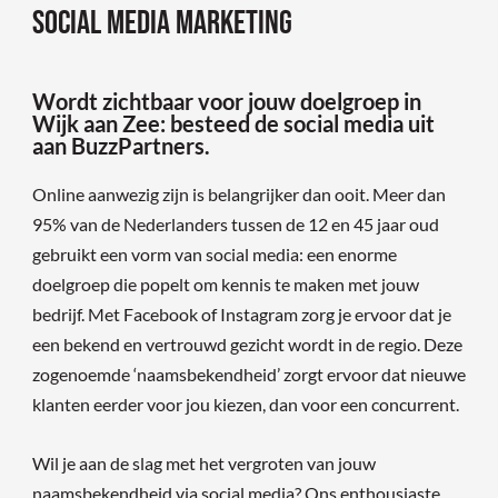
Social media marketing
Wordt zichtbaar voor jouw doelgroep in
Wijk aan Zee: besteed de social media uit
aan BuzzPartners.
Online aanwezig zijn is belangrijker dan ooit. Meer dan
95% van de Nederlanders tussen de 12 en 45 jaar oud
gebruikt een vorm van social media: een enorme
doelgroep die popelt om kennis te maken met jouw
bedrijf. Met Facebook of Instagram zorg je ervoor dat je
een bekend en vertrouwd gezicht wordt in de regio. Deze
zogenoemde ‘naamsbekendheid’ zorgt ervoor dat nieuwe
klanten eerder voor jou kiezen, dan voor een concurrent.
Wil je aan de slag met het vergroten van jouw
naamsbekendheid via social media? Ons enthousiaste