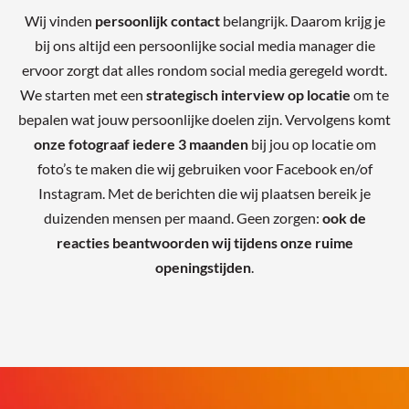
Wij vinden
persoonlijk contact
belangrijk. Daarom krijg je
bij ons altijd een persoonlijke social media manager die
ervoor zorgt dat alles rondom social media geregeld wordt.
We starten met een
strategisch interview op locatie
om te
bepalen wat jouw persoonlijke doelen zijn. Vervolgens komt
onze fotograaf iedere 3 maanden
bij jou op locatie om
foto’s te maken die wij gebruiken voor Facebook en/of
Instagram. Met de berichten die wij plaatsen bereik je
duizenden mensen per maand. Geen zorgen:
ook de
reacties beantwoorden wij tijdens onze ruime
openingstijden
.