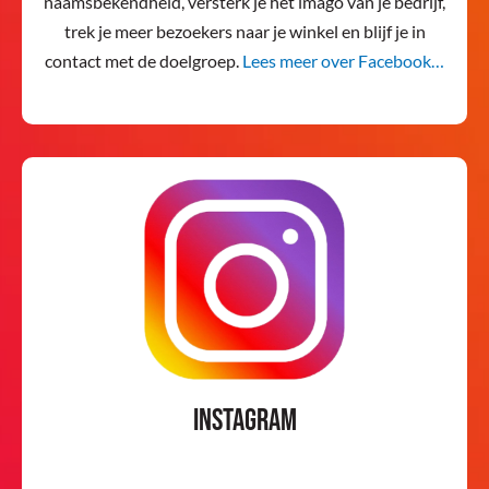
naamsbekendheid, versterk je het imago van je bedrijf,
trek je meer bezoekers naar je winkel en blijf je in
contact met de doelgroep.
Lees meer over Facebook…
Instagram