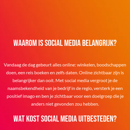
Waarom is social media belangrijk?
Vandaag de dag gebeurt alles online: winkelen, boodschappen
doen, een reis boeken en zelfs daten. Online zichtbaar zijn is
belangrijker dan ooit. Met social media vergroot je de
naamsbekendheid van je bedrijf in de regio, versterk je een
positief imago en ben je zichtbaar voor een doelgroep die je
anders niet gevonden zou hebben.
Wat kost social media uitbesteden?