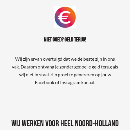
Niet goed? Geld terug!
Wij zijn ervan overtuigd dat we de beste zijn in ons
vak. Daarom ontvang je zonder gedoe je geld terug als
wij niet in staat zijn groei te genereren op jouw
Facebook of Instagram kanaal.
Wij werken voor heel Noord-Holland