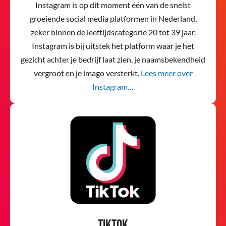
Instagram is op dit moment één van de snelst
groeiende social media platformen in Nederland,
zeker binnen de leeftijdscategorie 20 tot 39 jaar.
Instagram is bij uitstek het platform waar je het
gezicht achter je bedrijf laat zien, je naamsbekendheid
vergroot en je imago versterkt.
Lees meer over
Instagram…
TikTok