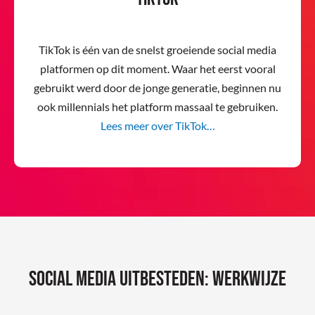
TikTok is één van de snelst groeiende social media
platformen op dit moment. Waar het eerst vooral
gebruikt werd door de jonge generatie, beginnen nu
ook millennials het platform massaal te gebruiken.
Lees meer over TikTok…
Social media uitbesteden: werkwijze