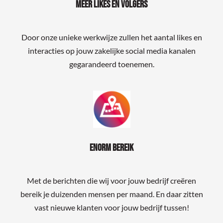
Meer likes en volgers
Door onze unieke werkwijze zullen het aantal likes en
interacties op jouw zakelijke social media kanalen
gegarandeerd toenemen.
Enorm bereik
Met de berichten die wij voor jouw bedrijf creëren
bereik je duizenden mensen per maand. En daar zitten
vast nieuwe klanten voor jouw bedrijf tussen!