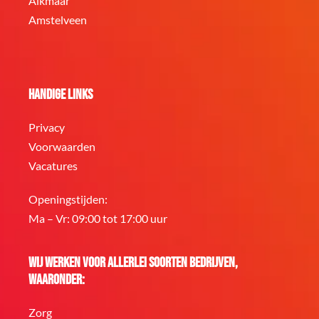
Alkmaar
Amstelveen
Handige links
Privacy
Voorwaarden
Vacatures
Openingstijden:
Ma – Vr: 09:00 tot 17:00 uur
Wij werken voor allerlei soorten bedrijven,
waaronder:
Zorg