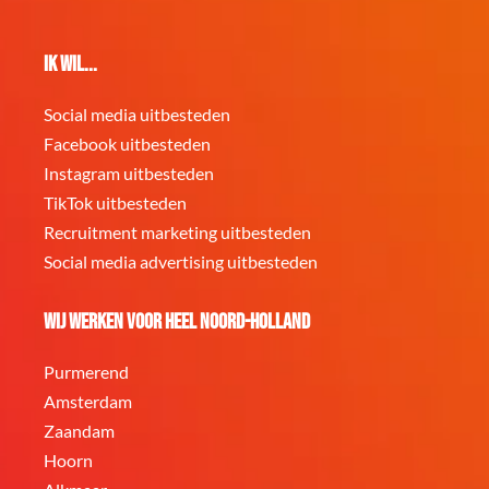
Ik wil...
Social media uitbesteden
Facebook uitbesteden
Instagram uitbesteden
TikTok uitbesteden
Recruitment marketing uitbesteden
Social media advertising uitbesteden
Wij werken voor heel Noord-Holland
Purmerend
Amsterdam
Zaandam
Hoorn