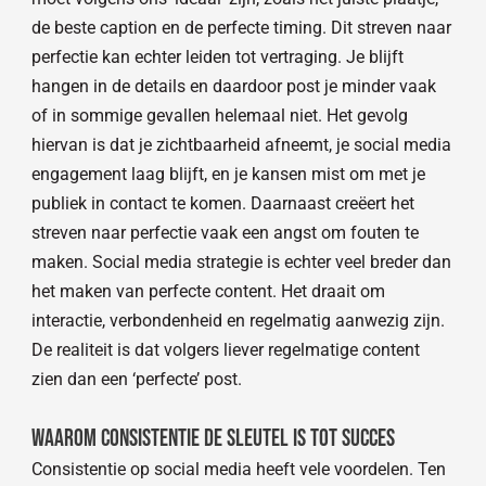
de beste caption en de perfecte timing. Dit streven naar
perfectie kan echter leiden tot vertraging. Je blijft
hangen in de details en daardoor post je minder vaak
of in sommige gevallen helemaal niet. Het gevolg
hiervan is dat je zichtbaarheid afneemt, je social media
engagement laag blijft, en je kansen mist om met je
publiek in contact te komen. Daarnaast creëert het
streven naar perfectie vaak een angst om fouten te
maken. Social media strategie is echter veel breder dan
het maken van perfecte content. Het draait om
interactie, verbondenheid en regelmatig aanwezig zijn.
De realiteit is dat volgers liever regelmatige content
zien dan een ‘perfecte’ post.
Waarom consistentie de sleutel is tot succes
Consistentie op social media heeft vele voordelen. Ten