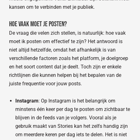
kansen om te verbinden met je publiek.
Hoe Vaak Moet Je Posten?
De vraag die velen zich stellen, is natuurlijk: hoe vaak
moet ik posten om effectief te zijn? Het antwoord is
niet altijd hetzelfde, omdat het afhankelijk is van
verschillende factoren zoals het platform, je doelgroep
en het soort content dat je deelt. Toch zijn er enkele
richtlijnen die kunnen helpen bij het bepalen van de
juiste frequentie voor jouw posts.
Instagram
: Op Instagram is het belangrijk om
minstens één keer per dag te posten om zichtbaar te
blijven in de feeds van je volgers. Vooral als je
gebruik maakt van Stories kan het zelfs handig zijn
om meerdere keren per dag iets te delen. Het is niet