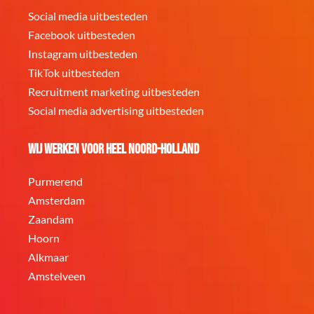
Social media uitbesteden
Facebook uitbesteden
Instagram uitbesteden
TikTok uitbesteden
Recruitment marketing uitbesteden
Social media advertising uitbesteden
Wij werken voor heel Noord-Holland
Purmerend
Amsterdam
Zaandam
Hoorn
Alkmaar
Amstelveen