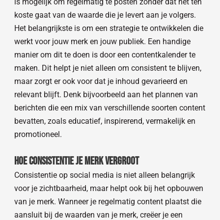
is mogelijk om regelmatig te posten zonder dat het ten
koste gaat van de waarde die je levert aan je volgers.
Het belangrijkste is om een strategie te ontwikkelen die
werkt voor jouw merk en jouw publiek. Een handige
manier om dit te doen is door een contentkalender te
maken. Dit helpt je niet alleen om consistent te blijven,
maar zorgt er ook voor dat je inhoud gevarieerd en
relevant blijft. Denk bijvoorbeeld aan het plannen van
berichten die een mix van verschillende soorten content
bevatten, zoals educatief, inspirerend, vermakelijk en
promotioneel.
Hoe consistentie je merk vergroot
Consistentie op social media is niet alleen belangrijk
voor je zichtbaarheid, maar helpt ook bij het opbouwen
van je merk. Wanneer je regelmatig content plaatst die
aansluit bij de waarden van je merk, creëer je een