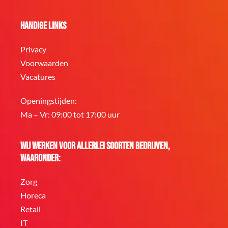
Handige links
Privacy
Voorwaarden
Vacatures
Openingstijden:
Ma – Vr: 09:00 tot 17:00 uur
Wij werken voor allerlei soorten bedrijven,
waaronder:
Zorg
Horeca
Retail
IT