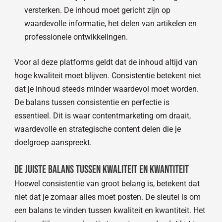
versterken. De inhoud moet gericht zijn op
waardevolle informatie, het delen van artikelen en
professionele ontwikkelingen.
Voor al deze platforms geldt dat de inhoud altijd van
hoge kwaliteit moet blijven. Consistentie betekent niet
dat je inhoud steeds minder waardevol moet worden.
De balans tussen consistentie en perfectie is
essentieel. Dit is waar contentmarketing om draait,
waardevolle en strategische content delen die je
doelgroep aanspreekt.
De juiste balans tussen kwaliteit en kwantiteit
Hoewel consistentie van groot belang is, betekent dat
niet dat je zomaar alles moet posten. De sleutel is om
een balans te vinden tussen kwaliteit en kwantiteit. Het