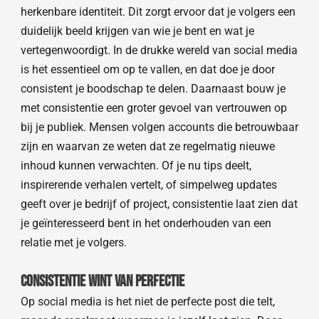
herkenbare identiteit. Dit zorgt ervoor dat je volgers een
duidelijk beeld krijgen van wie je bent en wat je
vertegenwoordigt. In de drukke wereld van social media
is het essentieel om op te vallen, en dat doe je door
consistent je boodschap te delen. Daarnaast bouw je
met consistentie een groter gevoel van vertrouwen op
bij je publiek. Mensen volgen accounts die betrouwbaar
zijn en waarvan ze weten dat ze regelmatig nieuwe
inhoud kunnen verwachten. Of je nu tips deelt,
inspirerende verhalen vertelt, of simpelweg updates
geeft over je bedrijf of project, consistentie laat zien dat
je geïnteresseerd bent in het onderhouden van een
relatie met je volgers.
Consistentie wint van perfectie
Op social media is het niet de perfecte post die telt,