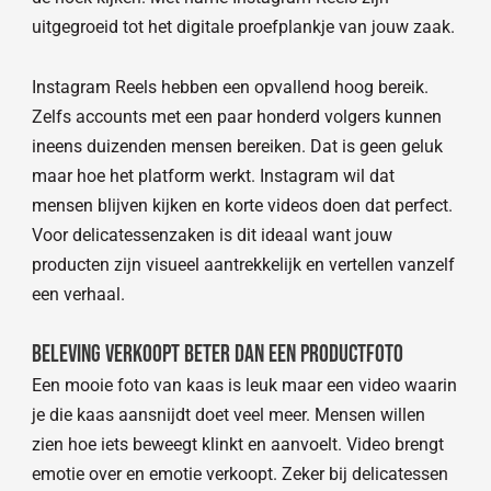
uitgegroeid tot het digitale proefplankje van jouw zaak.
Instagram Reels hebben een opvallend hoog bereik.
Zelfs accounts met een paar honderd volgers kunnen
ineens duizenden mensen bereiken. Dat is geen geluk
maar hoe het platform werkt. Instagram wil dat
mensen blijven kijken en korte videos doen dat perfect.
Voor delicatessenzaken is dit ideaal want jouw
producten zijn visueel aantrekkelijk en vertellen vanzelf
een verhaal.
Beleving verkoopt beter dan een productfoto
Een mooie foto van kaas is leuk maar een video waarin
je die kaas aansnijdt doet veel meer. Mensen willen
zien hoe iets beweegt klinkt en aanvoelt. Video brengt
emotie over en emotie verkoopt. Zeker bij delicatessen