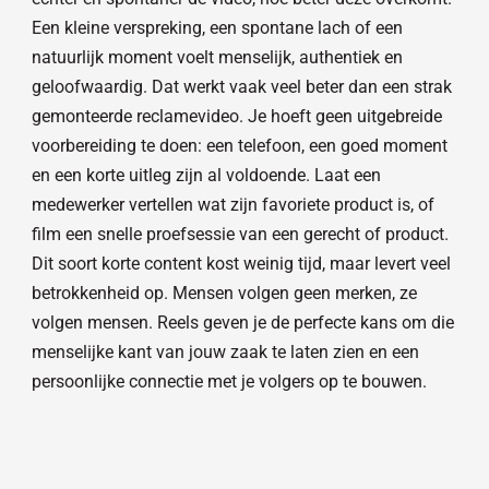
Een kleine verspreking, een spontane lach of een
natuurlijk moment voelt menselijk, authentiek en
geloofwaardig. Dat werkt vaak veel beter dan een strak
gemonteerde reclamevideo. Je hoeft geen uitgebreide
voorbereiding te doen: een telefoon, een goed moment
en een korte uitleg zijn al voldoende. Laat een
medewerker vertellen wat zijn favoriete product is, of
film een snelle proefsessie van een gerecht of product.
Dit soort korte content kost weinig tijd, maar levert veel
betrokkenheid op. Mensen volgen geen merken, ze
volgen mensen. Reels geven je de perfecte kans om die
menselijke kant van jouw zaak te laten zien en een
persoonlijke connectie met je volgers op te bouwen.