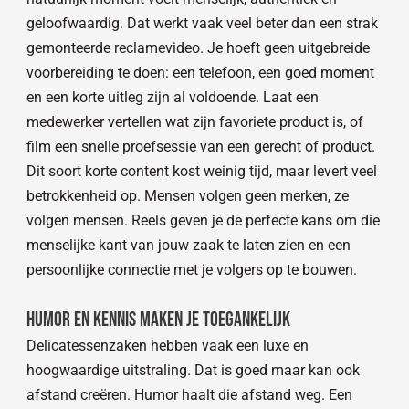
geloofwaardig. Dat werkt vaak veel beter dan een strak
gemonteerde reclamevideo. Je hoeft geen uitgebreide
voorbereiding te doen: een telefoon, een goed moment
en een korte uitleg zijn al voldoende. Laat een
medewerker vertellen wat zijn favoriete product is, of
film een snelle proefsessie van een gerecht of product.
Dit soort korte content kost weinig tijd, maar levert veel
betrokkenheid op. Mensen volgen geen merken, ze
volgen mensen. Reels geven je de perfecte kans om die
menselijke kant van jouw zaak te laten zien en een
persoonlijke connectie met je volgers op te bouwen.
Humor en kennis maken je toegankelijk
Delicatessenzaken hebben vaak een luxe en
hoogwaardige uitstraling. Dat is goed maar kan ook
afstand creëren. Humor haalt die afstand weg. Een