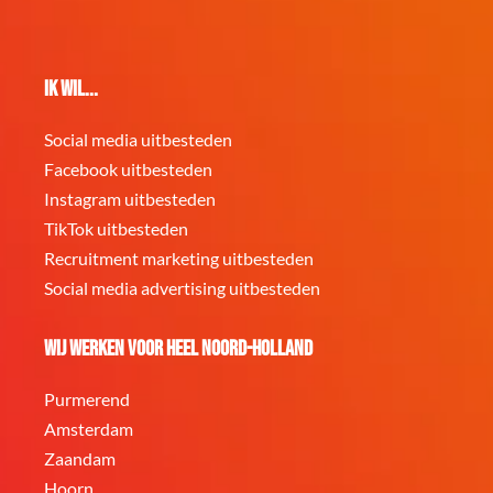
Ik wil...
Social media uitbesteden
Facebook uitbesteden
Instagram uitbesteden
TikTok uitbesteden
Recruitment marketing uitbesteden
Social media advertising uitbesteden
Wij werken voor heel Noord-Holland
Purmerend
Amsterdam
Zaandam
Hoorn