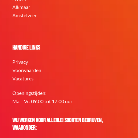
Alkmaar
Amstelveen
Handige links
Privacy
Voorwaarden
Vacatures
Openingstijden:
Ma – Vr: 09:00 tot 17:00 uur
Wij werken voor allerlei soorten bedrijven,
waaronder: