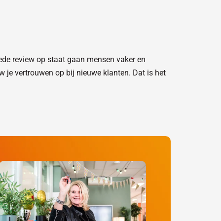
goede review op staat gaan mensen vaker en
w je vertrouwen op bij nieuwe klanten. Dat is het