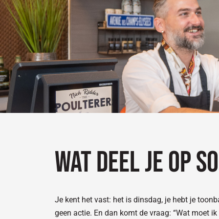
Wat deel je op s
Je kent het vast: het is dinsdag, je hebt je too
geen actie. En dan komt de vraag: “Wat moet ik