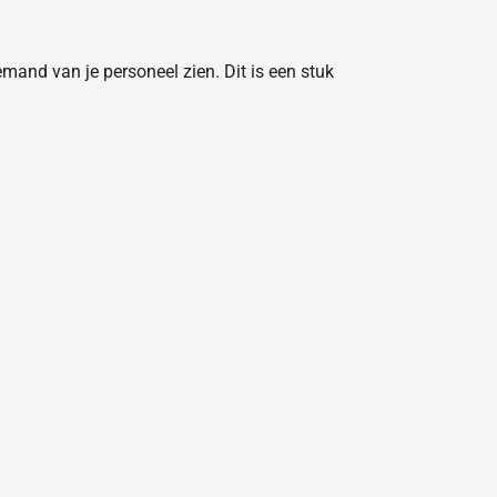
emand van je personeel zien. Dit is een stuk