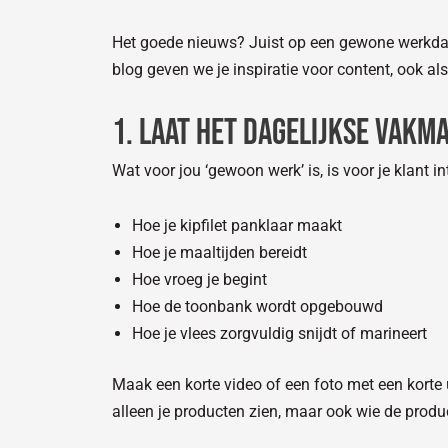
Het goede nieuws? Juist op een gewone werkdag k
blog geven we je inspiratie voor content, ook als
1. Laat het dagelijkse vakm
Wat voor jou ‘gewoon werk’ is, is voor je klant i
Hoe je kipfilet panklaar maakt
Hoe je maaltijden bereidt
Hoe vroeg je begint
Hoe de toonbank wordt opgebouwd
Hoe je vlees zorgvuldig snijdt of marineert
Maak een korte video of een foto met een korte
alleen je producten zien, maar ook wie de prod