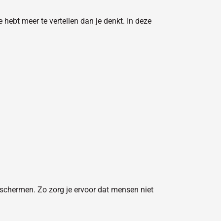
hebt meer te vertellen dan je denkt. In deze
 schermen. Zo zorg je ervoor dat mensen niet