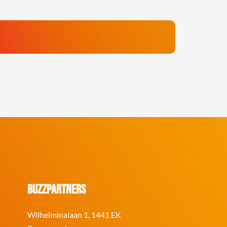
BuzzPartners
Wilhelminalaan 1, 1441 EK