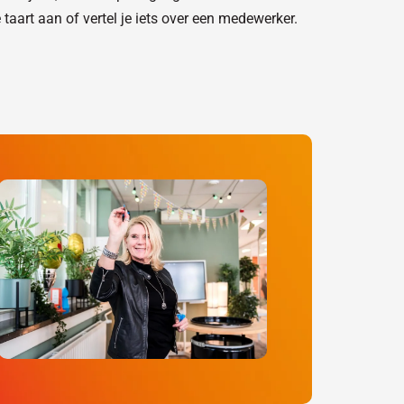
 taart aan of vertel je iets over een medewerker.