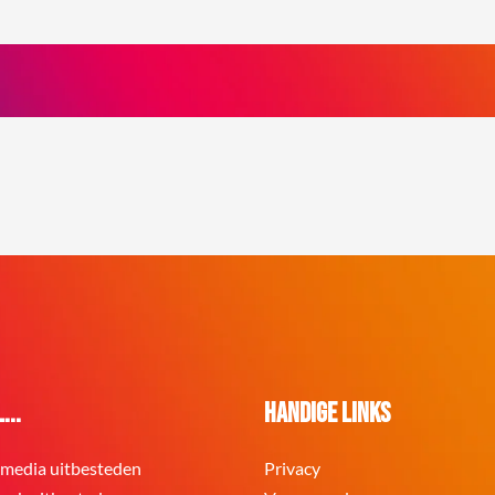
...
Handige links
 media uitbesteden
Privacy