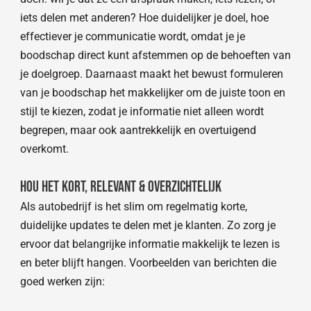
iets delen met anderen? Hoe duidelijker je doel, hoe
effectiever je communicatie wordt, omdat je je
boodschap direct kunt afstemmen op de behoeften van
je doelgroep. Daarnaast maakt het bewust formuleren
van je boodschap het makkelijker om de juiste toon en
stijl te kiezen, zodat je informatie niet alleen wordt
begrepen, maar ook aantrekkelijk en overtuigend
overkomt.
Hou het kort, Relevant & overzichtelijk
Als autobedrijf is het slim om regelmatig korte,
duidelijke updates te delen met je klanten. Zo zorg je
ervoor dat belangrijke informatie makkelijk te lezen is
en beter blijft hangen. Voorbeelden van berichten die
goed werken zijn: