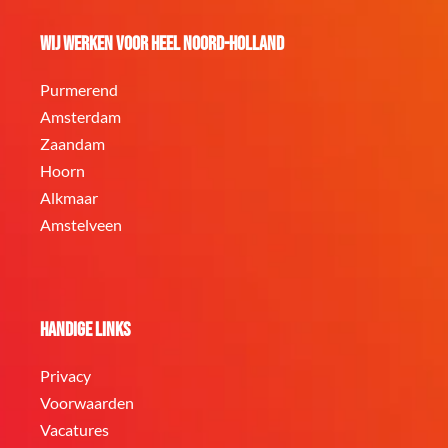
Wij werken voor heel Noord-Holland
Purmerend
Amsterdam
Zaandam
Hoorn
Alkmaar
Amstelveen
Handige links
Privacy
Voorwaarden
Vacatures