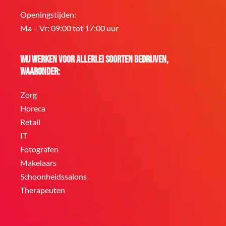
Openingstijden:
Ma – Vr: 09:00 tot 17:00 uur
Wij werken voor allerlei soorten bedrijven,
waaronder:
Zorg
Horeca
Retail
IT
Fotografen
Makelaars
Schoonheidssalons
Therapeuten