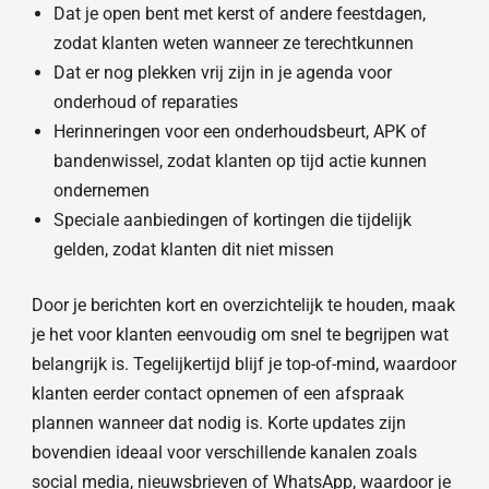
Dat je open bent met kerst of andere feestdagen,
zodat klanten weten wanneer ze terechtkunnen
Dat er nog plekken vrij zijn in je agenda voor
onderhoud of reparaties
Herinneringen voor een onderhoudsbeurt, APK of
bandenwissel, zodat klanten op tijd actie kunnen
ondernemen
Speciale aanbiedingen of kortingen die tijdelijk
gelden, zodat klanten dit niet missen
Door je berichten kort en overzichtelijk te houden, maak
je het voor klanten eenvoudig om snel te begrijpen wat
belangrijk is. Tegelijkertijd blijf je top-of-mind, waardoor
klanten eerder contact opnemen of een afspraak
plannen wanneer dat nodig is. Korte updates zijn
bovendien ideaal voor verschillende kanalen zoals
social media, nieuwsbrieven of WhatsApp, waardoor je