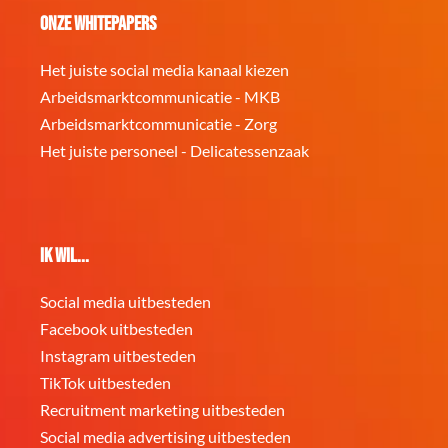
Onze whitepapers
Het juiste social media kanaal kiezen
Arbeidsmarktcommunicatie - MKB
Arbeidsmarktcommunicatie - Zorg
Het juiste personeel - Delicatessenzaak
Ik wil...
Social media uitbesteden
Facebook uitbesteden
Instagram uitbesteden
TikTok uitbesteden
Recruitment marketing uitbesteden
Social media advertising uitbesteden