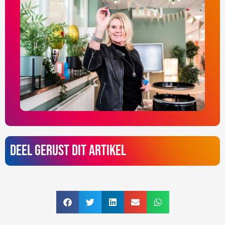
Deel gerust dit artikel