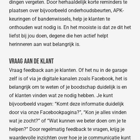
dingen vergeten. Door herhaaldelijk korte reminders te
plaatsen over bijvoorbeeld onderhoudsbeurten, APK-
keuringen of bandenwissels, help je klanten te
onthouden wat nodig is. En het mooiste is dat ze dit het
liefst bij jou doen, degene die hen actief helpt
herinneren aan wat belangrijk is.
Vraag aan de klant
Vraag feedback aan je klanten. Of het nu in de garage
zelf is of via je digitale kanalen zoals Facebook, het is
belangrijk om te weten of je boodschap duidelijk is en
of klanten vinden wat ze nodig hebben. Je kunt
bijvoorbeeld vragen: “Komt deze informatie duidelijk
door via onze Facebookpagina?”, “Kon je alles vinden
wat je zocht?” of “Wat kunnen we beter doen om je te
helpen?” Door regelmatig feedback te vragen, krijg je
waardevolle inzichten over hoe je je communicatie kunt