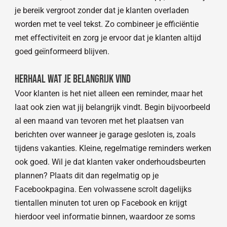
je bereik vergroot zonder dat je klanten overladen
worden met te veel tekst. Zo combineer je efficiëntie
met effectiviteit en zorg je ervoor dat je klanten altijd
goed geïnformeerd blijven.
Herhaal wat je belangrijk vind
Voor klanten is het niet alleen een reminder, maar het
laat ook zien wat jij belangrijk vindt. Begin bijvoorbeeld
al een maand van tevoren met het plaatsen van
berichten over wanneer je garage gesloten is, zoals
tijdens vakanties. Kleine, regelmatige reminders werken
ook goed. Wil je dat klanten vaker onderhoudsbeurten
plannen? Plaats dit dan regelmatig op je
Facebookpagina. Een volwassene scrolt dagelijks
tientallen minuten tot uren op Facebook en krijgt
hierdoor veel informatie binnen, waardoor ze soms