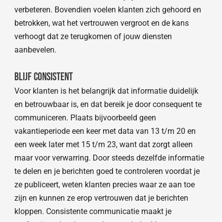
verbeteren. Bovendien voelen klanten zich gehoord en
betrokken, wat het vertrouwen vergroot en de kans
verhoogt dat ze terugkomen of jouw diensten
aanbevelen.
Blijf consistent
Voor klanten is het belangrijk dat informatie duidelijk
en betrouwbaar is, en dat bereik je door consequent te
communiceren. Plaats bijvoorbeeld geen
vakantieperiode een keer met data van 13 t/m 20 en
een week later met 15 t/m 23, want dat zorgt alleen
maar voor verwarring. Door steeds dezelfde informatie
te delen en je berichten goed te controleren voordat je
ze publiceert, weten klanten precies waar ze aan toe
zijn en kunnen ze erop vertrouwen dat je berichten
kloppen. Consistente communicatie maakt je