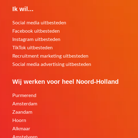
Ik wil...
Social media uitbesteden
Facebook uitbesteden
Instagram uitbesteden
TikTok uitbesteden
Recruitment marketing uitbesteden
Social media advertising uitbesteden
Wij werken voor heel Noord-Holland
Purmerend
Amsterdam
Zaandam
Hoorn
Alkmaar
Amstelveen