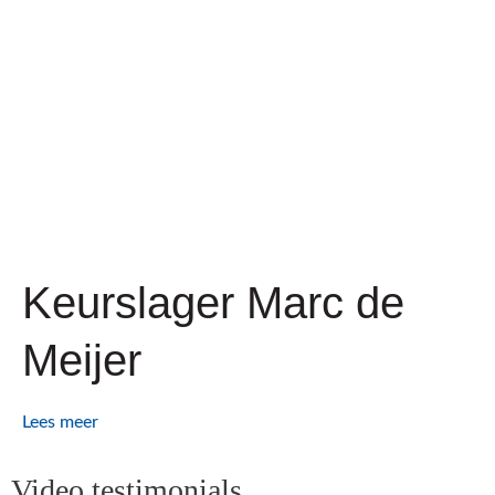
Keurslager Marc de
Meijer
Lees meer
Video testimonials