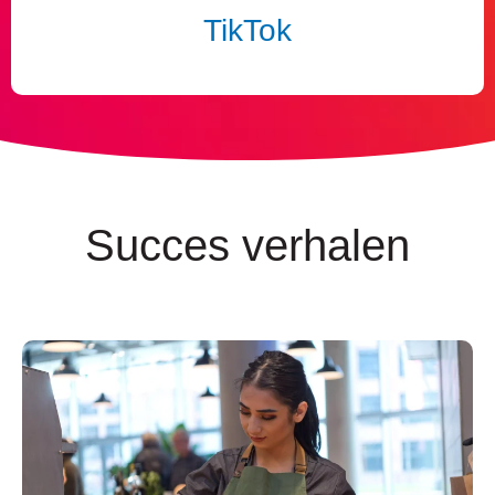
TikTok
Succes verhalen