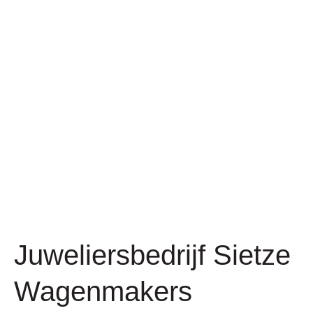
Juweliersbedrijf Sietze
Wagenmakers