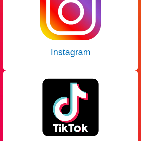
Instagram