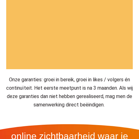
Onze garanties: groei in bereik, groei in likes / volgers én
continuïteit. Het eerste meetpunt is na 3 maanden. Als wij
deze garanties dan niet hebben gerealiseerd, mag men de
samenwerking direct beëindigen.
online zichtbaarheid waar je