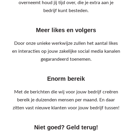
overneemt houd jij tijd over, die je extra aan je
bedrijf kunt besteden.
Meer likes en volgers
Door onze unieke werkwijze zullen het aantal likes
en interacties op jouw zakelijke social media kanalen
gegarandeerd toenemen.
Enorm bereik
Met de berichten die wij voor jouw bedrijf creëren
bereik je duizenden mensen per maand. En daar
zitten vast nieuwe klanten voor jouw bedrijf tussen!
Niet goed? Geld terug!