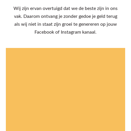
Wij zijn ervan overtuigd dat we de beste zijn in ons
vak. Daarom ontvang je zonder gedoe je geld terug
als wij niet in staat zijn groei te genereren op jouw
Facebook of Instagram kanaal.