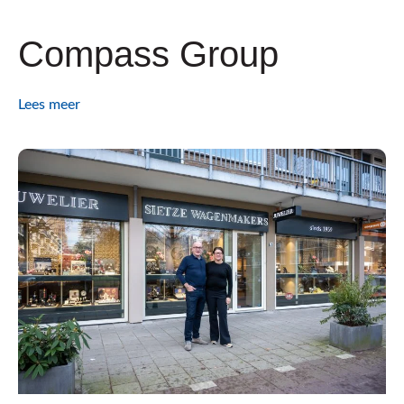
Compass Group
Lees meer