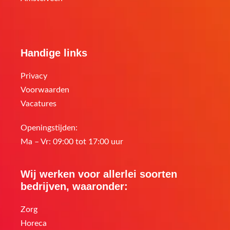
Handige links
Privacy
Voorwaarden
Vacatures
Openingstijden:
Ma – Vr: 09:00 tot 17:00 uur
Wij werken voor allerlei soorten
bedrijven, waaronder:
Zorg
Horeca