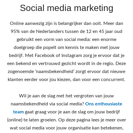
Social media marketing
Online aanwezig zijn is belangrijker dan ooit. Meer dan
95% van de Nederlanders tussen de 12 en 45 jaar oud
gebruikt een vorm van social media: een enorme
doelgroep die popelt om kennis te maken met jouw
bedrijf. Met Facebook of Instagram zorg je ervoor dat je
een bekend en vertrouwd gezicht wordt in de regio. Deze
zogenoemde ‘naamsbekendheid’ zorgt ervoor dat nieuwe
klanten eerder voor jou kiezen, dan voor een concurrent.
Wil je aan de slag met het vergroten van jouw
naamsbekendheid via social media?
Ons enthousiaste
team
gaat graag voor je aan de slag om jouw bedrijf
(online) te laten groeien. Op deze pagina lees je meer over
wat social media voor jouw organisatie kan betekenen,