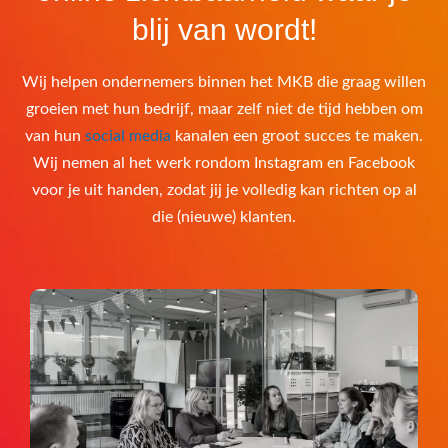
blij van wordt!
Wij helpen ondernemers binnen het MKB die graag willen
groeien met hun bedrijf, maar zelf niet de tijd hebben om
van hun
social media
kanalen een groot succes te maken.
Wij nemen al het werk rondom Instagram en Facebook
voor je uit handen, zodat jij je volledig kan richten op al
die (nieuwe) klanten.