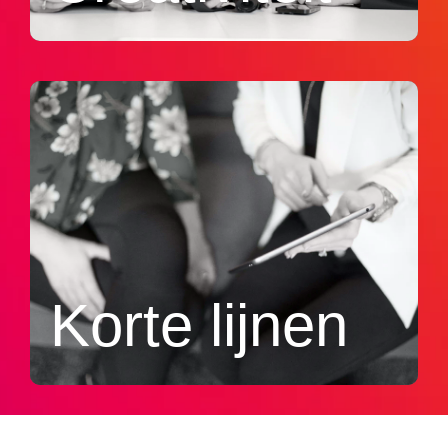
Korte lijnen