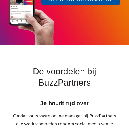
De voordelen bij
BuzzPartners
Je houdt tijd over
Omdat jouw vaste online manager bij BuzzPartners
alle werkzaamheden rondom social media van je