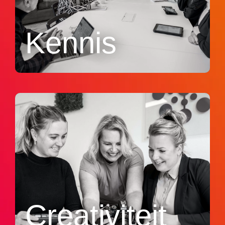
Kennis
Creativiteit