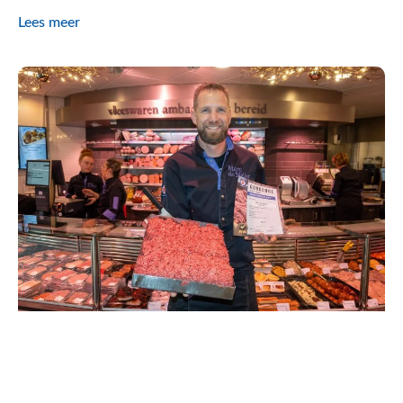
Lees meer